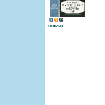
« вернуться