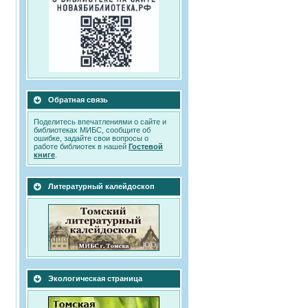
Обратная связь
Поделитесь впечатлениями о сайте и
библиотеках МИБС, сообщите об
ошибке, задайте свои вопросы о
работе библиотек в нашей
Гостевой
книге
.
Литературный калейдоскоп
Экологическая страница