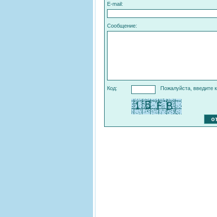
E-mail:
Сообщение:
Код:
Пожалуйста, введите к