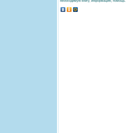
необходимую книгу, информацию, помощь.