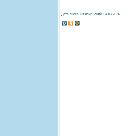
Дата внесения изменений: 04.03.2026