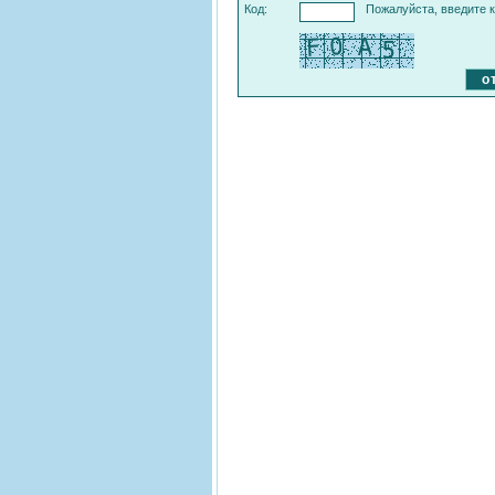
Код:
Пожалуйста, введите к